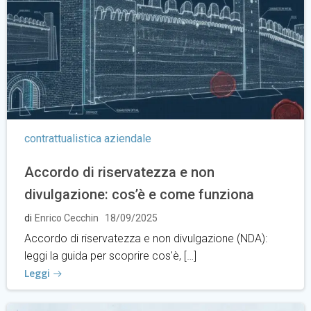
contrattualistica aziendale
Accordo di riservatezza e non
divulgazione: cos’è e come funziona
di
Enrico Cecchin
18/09/2025
Accordo di riservatezza e non divulgazione (NDA):
leggi la guida per scoprire cos'è, […]
Leggi