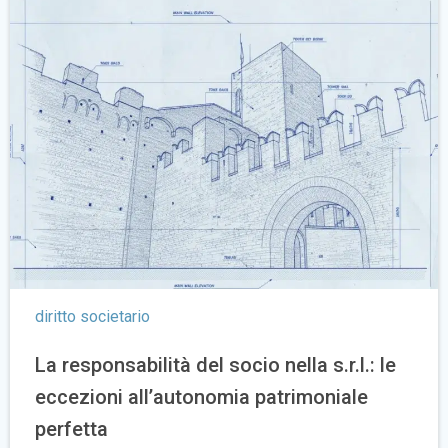
diritto societario
La responsabilità del socio nella s.r.l.: le
eccezioni all’autonomia patrimoniale
perfetta