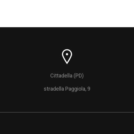
Cittadella (PD)
stradella Paggiola, 9