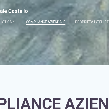
ale Castello
LISTICA
COMPLIANCE AZIENDALE
PROPRIETÀ INTELLE
LIANCE AZIE