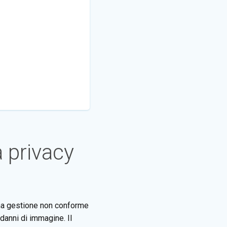
privacy
 Una gestione non conforme
 danni di immagine. Il