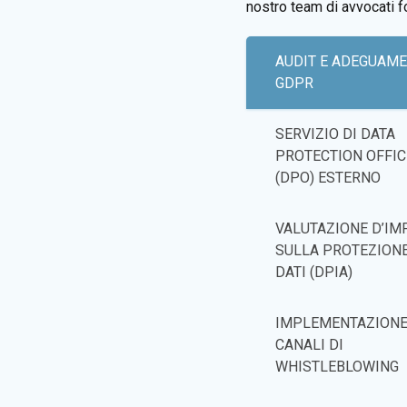
nostro team di avvocati f
AUDIT E ADEGUAM
GDPR
SERVIZIO DI DATA
PROTECTION OFFIC
(DPO) ESTERNO
VALUTAZIONE D’IM
SULLA PROTEZIONE
DATI (DPIA)
IMPLEMENTAZIONE
CANALI DI
WHISTLEBLOWING