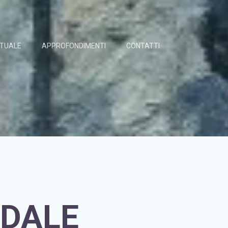
TTUALE
APPROFONDIMENTI
CONTATTI
NDALE