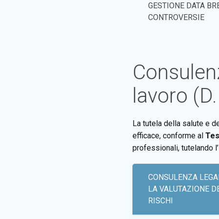
GESTIONE DATA BR
CONTROVERSIE
Consulenz
lavoro (D
La tutela della salute e d
efficace, conforme al
Tes
professionali, tutelando l
CONSULENZA LEGA
LA VALUTAZIONE D
RISCHI