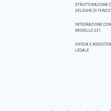
STRUTTURAZIONE D
DELEGHE DI FUNZI
INTEGRAZIONE CON
MODELLO 231
DIFESA E ASSISTE
LEGALE