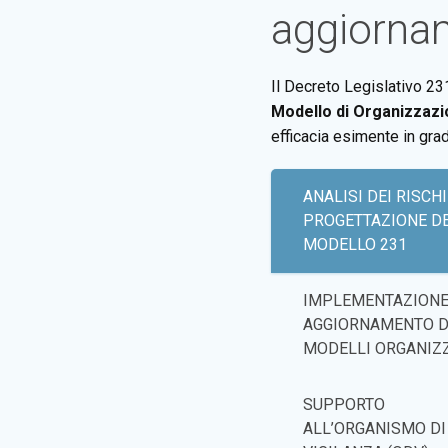
aggiorna
Il Decreto Legislativo 231
Modello di Organizzazi
efficacia esimente in gra
ANALISI DEI RISCHI
PROGETTAZIONE D
MODELLO 231
IMPLEMENTAZIONE
AGGIORNAMENTO D
MODELLI ORGANIZZ
SUPPORTO
ALL’ORGANISMO DI