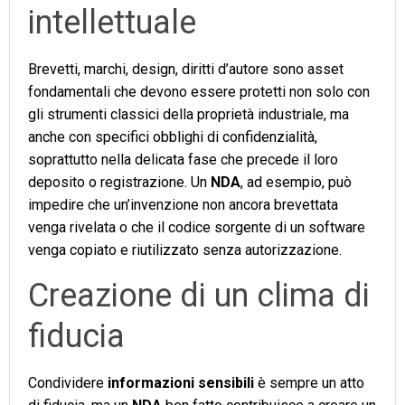
intellettuale
Brevetti, marchi, design, diritti d’autore sono asset
fondamentali che devono essere protetti non solo con
gli strumenti classici della proprietà industriale, ma
anche con specifici obblighi di confidenzialità,
soprattutto nella delicata fase che precede il loro
deposito o registrazione. Un
NDA
, ad esempio, può
impedire che un’invenzione non ancora brevettata
venga rivelata o che il codice sorgente di un software
venga copiato e riutilizzato senza autorizzazione.
Creazione di un clima di
fiducia
Condividere
informazioni sensibili
è sempre un atto