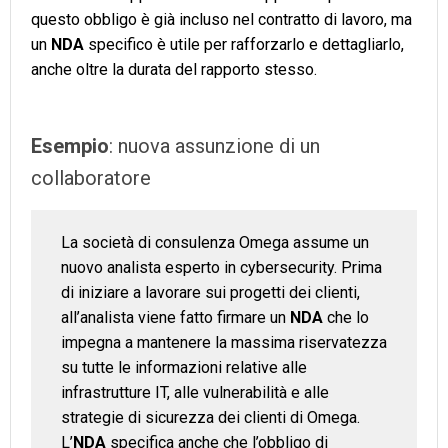
questo obbligo è già incluso nel contratto di lavoro, ma
un
NDA
specifico è utile per rafforzarlo e dettagliarlo,
anche oltre la durata del rapporto stesso.
Esempio
: nuova assunzione di un
collaboratore
La società di consulenza Omega assume un
nuovo analista esperto in cybersecurity. Prima
di iniziare a lavorare sui progetti dei clienti,
all’analista viene fatto firmare un
NDA
che lo
impegna a mantenere la massima riservatezza
su tutte le informazioni relative alle
infrastrutture IT, alle vulnerabilità e alle
strategie di sicurezza dei clienti di Omega.
L’
NDA
specifica anche che l’obbligo di