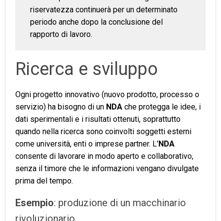
riservatezza continuerà per un determinato
periodo anche dopo la conclusione del
rapporto di lavoro.
Ricerca e sviluppo
Ogni progetto innovativo (nuovo prodotto, processo o
servizio) ha bisogno di un
NDA
che protegga le idee, i
dati sperimentali e i risultati ottenuti, soprattutto
quando nella ricerca sono coinvolti soggetti esterni
come università, enti o imprese partner. L’
NDA
consente di lavorare in modo aperto e collaborativo,
senza il timore che le informazioni vengano divulgate
prima del tempo.
Esempio
: produzione di un macchinario
rivoluzionario