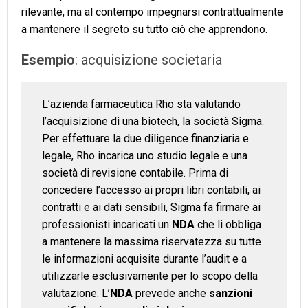
rilevante, ma al contempo impegnarsi contrattualmente
a mantenere il segreto su tutto ciò che apprendono.
Esempio
: acquisizione societaria
L’azienda farmaceutica Rho sta valutando
l’acquisizione di una biotech, la società Sigma.
Per effettuare la due diligence finanziaria e
legale, Rho incarica uno studio legale e una
società di revisione contabile. Prima di
concedere l’accesso ai propri libri contabili, ai
contratti e ai dati sensibili, Sigma fa firmare ai
professionisti incaricati un
NDA
che li obbliga
a mantenere la massima riservatezza su tutte
le informazioni acquisite durante l’audit e a
utilizzarle esclusivamente per lo scopo della
valutazione. L’
NDA
prevede anche
sanzioni