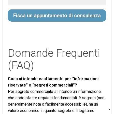
F
issa un appuntamento di consulenza
Domande Frequenti
(FAQ)
Cosa si intende esattamente per “informazioni
riservate” o “segreti commerciali”?
Per segreto commerciale si intende un’informazione
che soddisfa tre requisiti fondamentali: è segreta (non
generalmente nota o facilmente accessibile), ha un
valore economico in quanto segreta e il legittimo