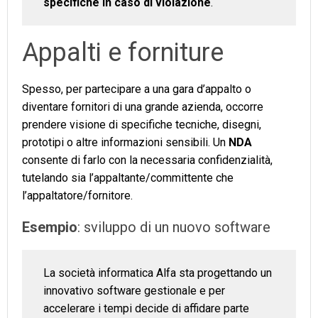
specifiche in caso di violazione
.
Appalti e forniture
Spesso, per partecipare a una gara d’appalto o
diventare fornitori di una grande azienda, occorre
prendere visione di specifiche tecniche, disegni,
prototipi o altre informazioni sensibili. Un
NDA
consente di farlo con la necessaria confidenzialità,
tutelando sia l’appaltante/committente che
l’appaltatore/fornitore.
Esempio
: sviluppo di un nuovo software
La società informatica Alfa sta progettando un
innovativo software gestionale e per
accelerare i tempi decide di affidare parte