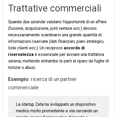
Trattative commerciali
Quando due aziende valutano l’opportunità di un affare
(fusione, acquisizione, joint venture ecc.) devono
necessariamente scambiarsi una grande quantità di
informazioni riservate (dati finanziari, piani strategici,
liste clienti ecc.). Un reciproco
accordo di
riservatezza
è essenziale per avviare una trattativa
serena, mettendo entrambe le parti al riparo da fughe di
notizie o abusi.
Esempio
: ricerca di un partner
commerciale
La startup Zeta ha sviluppato un dispositivo
medico molto promettente e sta cercando un