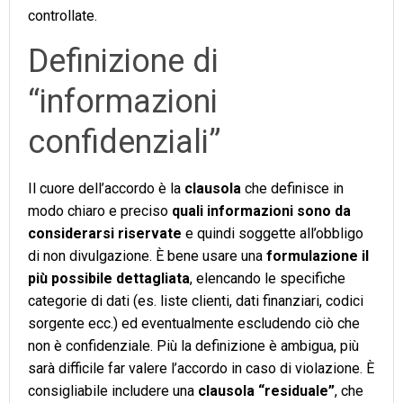
controllate.
Definizione di
“informazioni
confidenziali”
Il cuore dell’accordo è la
clausola
che definisce in
modo chiaro e preciso
quali informazioni sono da
considerarsi riservate
e quindi soggette all’obbligo
di non divulgazione. È bene usare una
formulazione il
più possibile dettagliata
, elencando le specifiche
categorie di dati (es. liste clienti, dati finanziari, codici
sorgente ecc.) ed eventualmente escludendo ciò che
non è confidenziale. Più la definizione è ambigua, più
sarà difficile far valere l’accordo in caso di violazione. È
consigliabile includere una
clausola “residuale”
, che