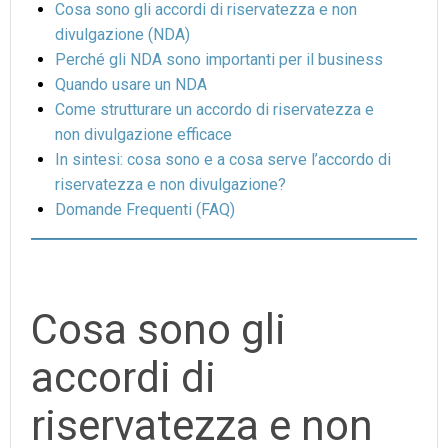
Cosa sono gli accordi di riservatezza e non
divulgazione (NDA)
Perché gli NDA sono importanti per il business
Quando usare un NDA
Come strutturare un accordo di riservatezza e
non divulgazione efficace
In sintesi: cosa sono e a cosa serve l’accordo di
riservatezza e non divulgazione?
Domande Frequenti (FAQ)
Cosa sono gli
accordi di
riservatezza e non