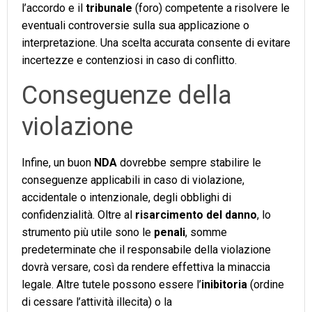
l’accordo e il
tribunale
(foro) competente a risolvere le
eventuali controversie sulla sua applicazione o
interpretazione. Una scelta accurata consente di evitare
incertezze e contenziosi in caso di conflitto.
Conseguenze della
violazione
Infine, un buon
NDA
dovrebbe sempre stabilire le
conseguenze applicabili in caso di violazione,
accidentale o intenzionale, degli obblighi di
confidenzialità. Oltre al
risarcimento del danno
, lo
strumento più utile sono le
penali
, somme
predeterminate che il responsabile della violazione
dovrà versare, così da rendere effettiva la minaccia
legale. Altre tutele possono essere l’
inibitoria
(ordine
di cessare l’attività illecita) o la