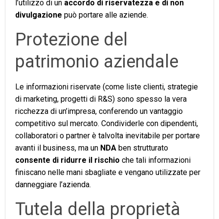
l’utilizzo di un
accordo di riservatezza e di non
divulgazione
può portare alle aziende.
Protezione del
patrimonio aziendale
Le informazioni riservate (come liste clienti, strategie
di marketing, progetti di R&S) sono spesso la vera
ricchezza di un’impresa, conferendo un vantaggio
competitivo sul mercato. Condividerle con dipendenti,
collaboratori o partner è talvolta inevitabile per portare
avanti il business, ma un
NDA
ben strutturato
consente di ridurre il rischio
che tali informazioni
finiscano nelle mani sbagliate e vengano utilizzate per
danneggiare l’azienda.
Tutela della proprietà