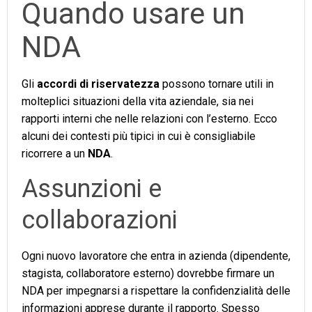
Quando usare un
NDA
Gli
accordi di riservatezza
possono tornare utili in
molteplici situazioni della vita aziendale, sia nei
rapporti interni che nelle relazioni con l’esterno. Ecco
alcuni dei contesti più tipici in cui è consigliabile
ricorrere a un
NDA
.
Assunzioni e
collaborazioni
Ogni nuovo lavoratore che entra in azienda (dipendente,
stagista, collaboratore esterno) dovrebbe firmare un
NDA per impegnarsi a rispettare la confidenzialità delle
informazioni apprese durante il rapporto. Spesso