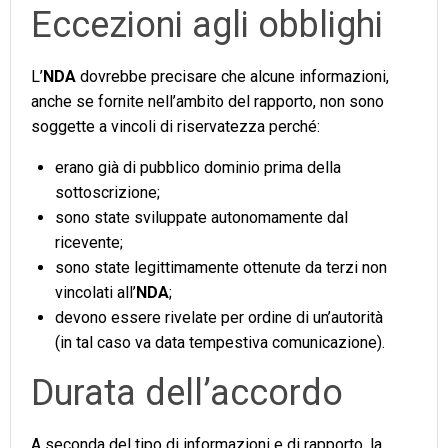
Eccezioni agli obblighi
L’
NDA
dovrebbe precisare che alcune informazioni,
anche se fornite nell’ambito del rapporto, non sono
soggette a vincoli di riservatezza perché:
erano già di pubblico dominio prima della
sottoscrizione;
sono state sviluppate autonomamente dal
ricevente;
sono state legittimamente ottenute da terzi non
vincolati all’
NDA
;
devono essere rivelate per ordine di un’autorità
(in tal caso va data tempestiva comunicazione).
Durata dell’accordo
A seconda del tipo di informazioni e di rapporto, la