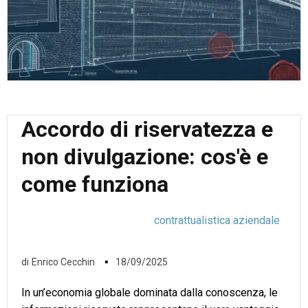
Accordo di riservatezza e
non divulgazione: cos'è e
come funziona
contrattualistica aziendale
▪
di
Enrico Cecchin
18/09/2025
In un’economia globale dominata dalla conoscenza, le