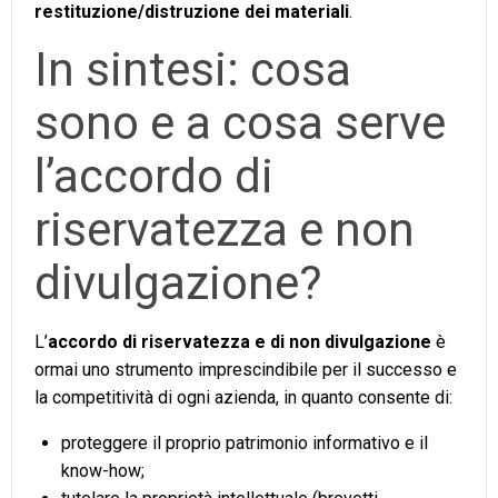
restituzione/distruzione dei materiali
.
In sintesi: cosa
sono e a cosa serve
l’accordo di
riservatezza e non
divulgazione?
L’
accordo di riservatezza e di non divulgazione
è
ormai uno strumento imprescindibile per il successo e
la competitività di ogni azienda, in quanto consente di:
proteggere il proprio patrimonio informativo e il
know-how;