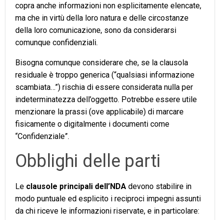
copra anche informazioni non esplicitamente elencate,
ma che in virtù della loro natura e delle circostanze
della loro comunicazione, sono da considerarsi
comunque confidenziali.
Bisogna comunque considerare che, se la clausola
residuale è troppo generica (“qualsiasi informazione
scambiata…”) rischia di essere considerata nulla per
indeterminatezza dell’oggetto. Potrebbe essere utile
menzionare la prassi (ove applicabile) di marcare
fisicamente o digitalmente i documenti come
“Confidenziale”.
Obblighi delle parti
Le
clausole principali dell’NDA
devono stabilire in
modo puntuale ed esplicito i reciproci impegni assunti
da chi riceve le informazioni riservate, e in particolare: