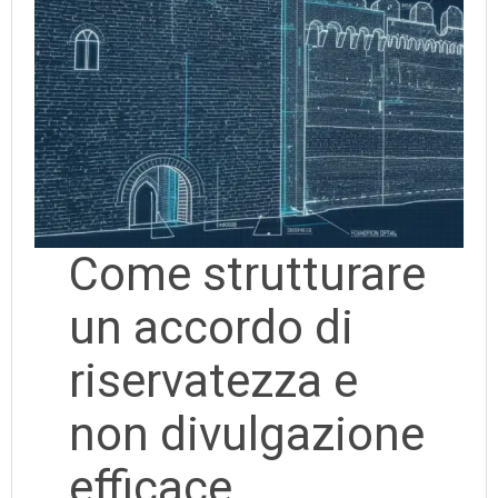
Come strutturare
un accordo di
riservatezza e
non divulgazione
efficace