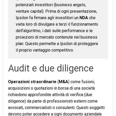
potenziali investitori (business angels,
venture capital). Prima di ogni presentazione,
Ipsilon fa firmare agli investitori un
NDA
che
vieta loro di divulgare a terzi il funzionamento
dell’algoritmo, i dati sulle performance e le
proiezioni di mercato contenute nel business
plan. Questo permette a Ipsilon di proteggere
il proprio vantaggio competitivo.
Audit e due diligence
Operazioni straordinarie
(
M&A
) come fusioni,
acquisizioni o quotazioni in borsa di una società
richiedono approfondite attività di verifica (due
diligence) da parte di professionisti esterni come
avvocati, commercialisti o consulenti. Questi soggetti
devono poter accedere a ogni documento aziendale