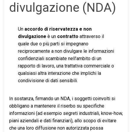
divulgazione (NDA)
Un
accordo di riservatezza e non
divulgazione
è un
contratto
attraverso il
quale due o più parti si impegnano
reciprocamente a non divulgare le informazioni
confidenziali scambiate nell’ambito di un
rapporto di lavoro, una trattativa commerciale o
qualsiasi altra interazione che implichi la
condivisione di dati sensibili.
In sostanza, firmando un NDA, i soggetti coinvolti si
obbligano a mantenere il riserbo su specifiche
informazioni (ad esempio segreti industriali, know-how,
piani aziendali e dati finanziari), allo scopo di evitare
che una loro diffusione non autorizzata possa