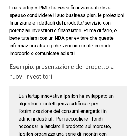
Una startup o PMI che cerca finanziamenti deve
spesso condividere il suo business plan, le proiezioni
finanziarie e i dettagli del prodotto/servizio con
potenziali investitori o finanziatori. Prima di farlo, è
bene tutelarsi con un
NDA
per evitare che queste
informazioni strategiche vengano usate in modo
improprio o comunicate ad altri.
Esempio
: presentazione del progetto a
nuovi investitori
La startup innovativa Ipsilon ha sviluppato un
algoritmo di intelligenza artificiale per
l’ottimizzazione dei consumi energetici in
edifici industriali. Per raccogliere i fondi
necessari a lanciare il prodotto sul mercato,
Ipsilon organizza una serie di incontri con