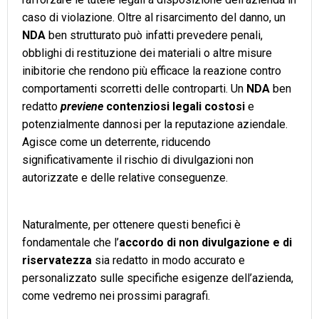
caso di violazione. Oltre al risarcimento del danno, un
NDA
ben strutturato può infatti prevedere penali,
obblighi di restituzione dei materiali o altre misure
inibitorie che rendono più efficace la reazione contro
comportamenti scorretti delle controparti. Un
NDA
ben
redatto
previene
contenziosi legali costosi
e
potenzialmente dannosi per la reputazione aziendale.
Agisce come un deterrente, riducendo
significativamente il rischio di divulgazioni non
autorizzate e delle relative conseguenze.
Naturalmente, per ottenere questi benefici è
fondamentale che l’
accordo di non divulgazione e di
riservatezza
sia redatto in modo accurato e
personalizzato sulle specifiche esigenze dell’azienda,
come vedremo nei prossimi paragrafi.