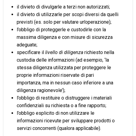
il divieto di divulgarle a terzi non autorizzati;
il divieto di utilizzarle per scopi diversi da quelli
previsti (es. solo per valutare un’operazione);
l’obbligo di proteggerle e custodirle con la
massima diligenza e con misure di sicurezza
adeguate;
specificare il
livello di diligenza
richiesto nella
custodia delle informazioni (ad esempio, ‘la
stessa diligenza utilizzata per proteggere le
proprie informazioni riservate di pari
importanza, ma in nessun caso inferiore a una
diligenza ragionevole’);
l’obbligo di restituire o distruggere i materiali
confidenziali su richiesta o a fine rapporto;
l’obbligo esplicito di non utilizzare le
informazioni ricevute per sviluppare prodotti o
servizi concorrenti (qualora applicabile).