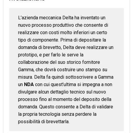
L’azienda meccanica Delta ha inventato un
nuovo processo produttivo che consente di
realizzare con costi molto inferiori un certo
tipo di componente. Prima di depositare la
domanda di brevetto, Delta deve realizzare un
prototipo, e per farlo le serve la
collaborazione del suo storico fornitore
Gamma, che dovrà costruire uno stampo su
misura. Delta fa quindi sottoscrivere a Gamma
un
NDA
con cui quest’ultima si impegna a non
divulgare alcun dettaglio tecnico sul nuovo
processo fino al momento del deposito della
domanda. Questo consente a Delta di validare
la propria tecnologia senza perdere la
possibilità di brevettarla.