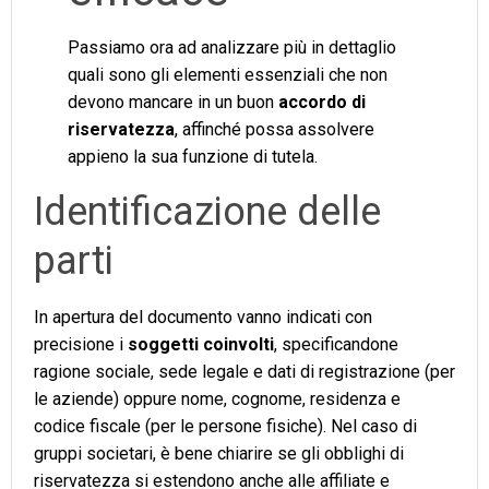
Passiamo ora ad analizzare più in dettaglio
quali sono gli elementi essenziali che non
devono mancare in un buon
accordo di
riservatezza
, affinché possa assolvere
appieno la sua funzione di tutela.
Identificazione delle
parti
In apertura del documento vanno indicati con
precisione i
soggetti coinvolti
, specificandone
ragione sociale, sede legale e dati di registrazione (per
le aziende) oppure nome, cognome, residenza e
codice fiscale (per le persone fisiche). Nel caso di
gruppi societari, è bene chiarire se gli obblighi di
riservatezza si estendono anche alle affiliate e