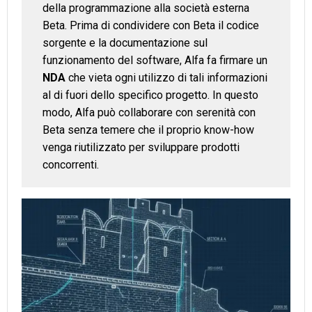
della programmazione alla società esterna
Beta. Prima di condividere con Beta il codice
sorgente e la documentazione sul
funzionamento del software, Alfa fa firmare un
NDA
che vieta ogni utilizzo di tali informazioni
al di fuori dello specifico progetto. In questo
modo, Alfa può collaborare con serenità con
Beta senza temere che il proprio know-how
venga riutilizzato per sviluppare prodotti
concorrenti.